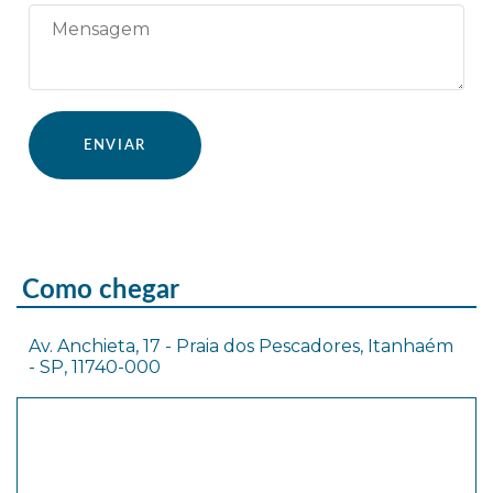
Como chegar
Av. Anchieta, 17 - Praia dos Pescadores, Itanhaém
- SP, 11740-000