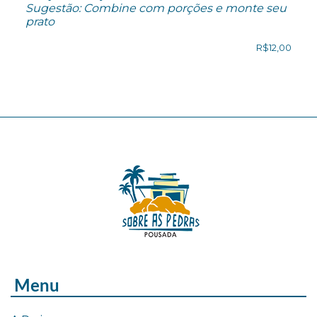
Sugestão: Combine com porções e monte seu
prato
R$12,00
Menu