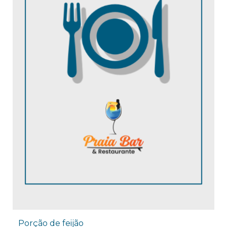
Porção de feijão