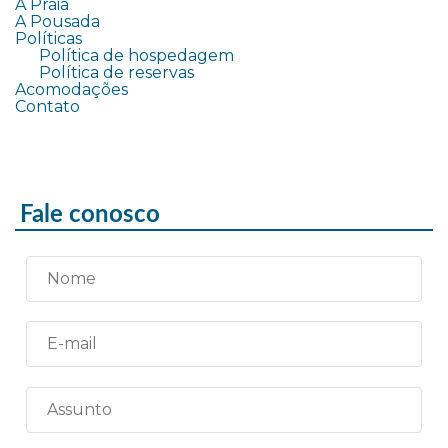
A Praia
A Pousada
Políticas
Política de hospedagem
Política de reservas
Acomodações
Contato
Fale conosco