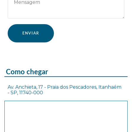
Como chegar
Av. Anchieta, 17 - Praia dos Pescadores, Itanhaém
- SP, 11740-000