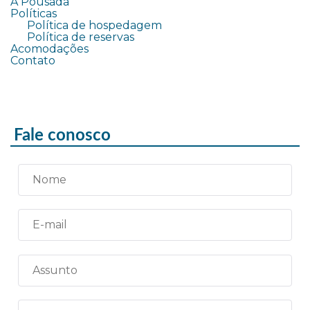
A Pousada
Políticas
Política de hospedagem
Política de reservas
Acomodações
Contato
Fale conosco