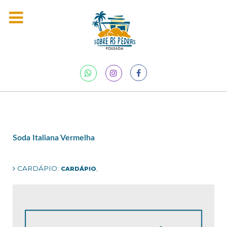
Soda Italiana Vermelha
CARDÁPIO:
CARDÁPIO
,